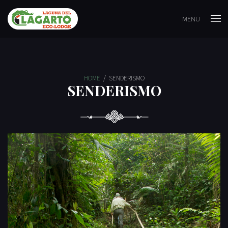
MENU
HOME
/
SENDERISMO
SENDERISMO